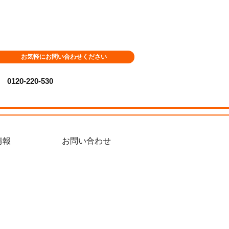
お気軽にお問い合わせください
0120-220-530
情報
お問い合わせ