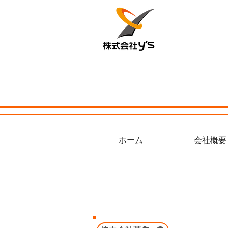
ホーム
会社概要