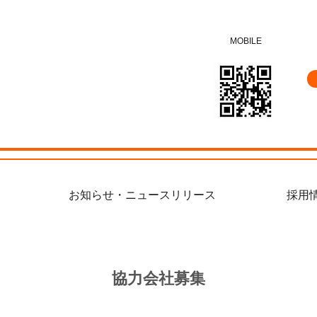
MOBILE
お知らせ・ニュースリリース
採用
協力会社募集