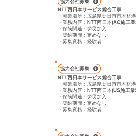
協力会社募集
NTT西日本サービス総合工事
​・就業場所：広島県廿日市市木材港南
​・業務内容：NTT西日本
(
AC施工業
・保険関連：労災加入
​・契約期間：定めなし
・募集資格：経験者
協力会社募集
NTT西日本サービス総合工事
​・就業場所：
広島県廿日市市木材港南
​・業務内容：NTT西日本
(US施工業
・保険関連：労災加入
​・契約期間：定めなし
・募集資格：経験者