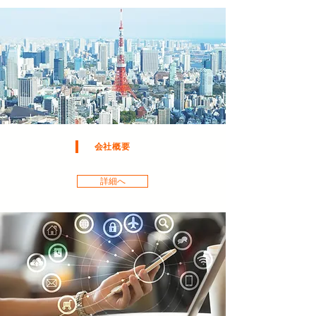
会社概要
詳細へ