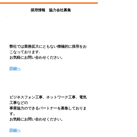
採用情報 協力会社募集
採用情報
弊社では業務拡大にともない積極的に採用をお
こなっております.
お気軽にお問い合わせください。
詳細へ
協力会社募集
ビジネスフォン工事、ネットワーク工事、電気
工事などの
事業協力のできるパートナーを募集しておりま
す。
​お気軽にお問い合わせください。
​詳細へ