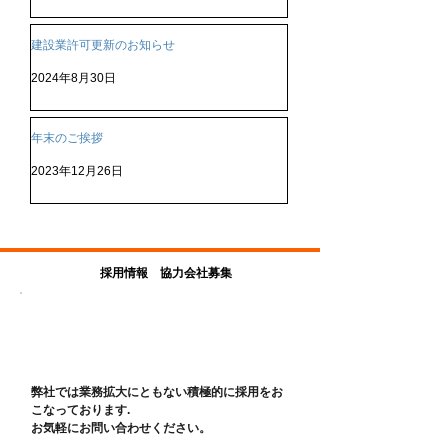
建設業許可更新のお知らせ
2024年8月30日
年末のご挨拶
2023年12月26日
採用情報 協力会社募集
採用情報
弊社では業務拡大にともない積極的に採用をお
こなっております.
お気軽にお問い合わせください。