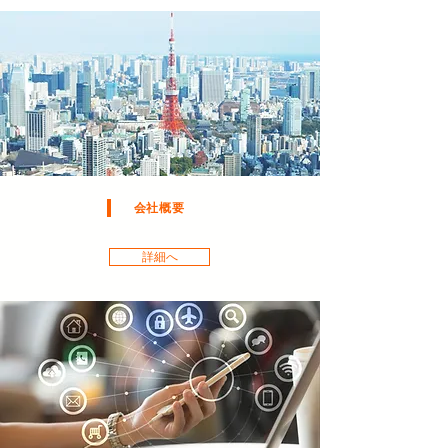
会社概要
詳細へ