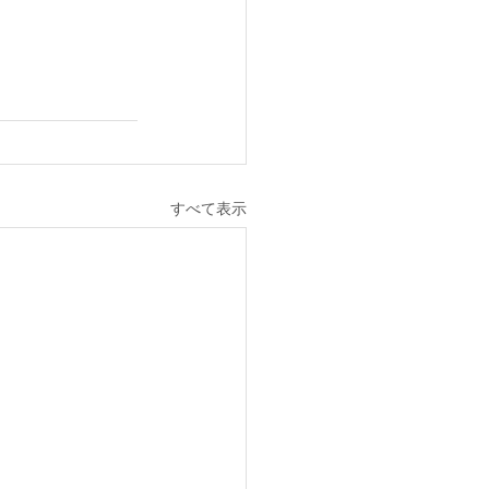
すべて表示