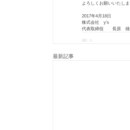
よろしくお願いいたしま
2017年4月18日
株式会社　y's
代表取締役　　長原　雄
最新記事