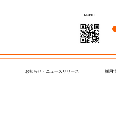
MOBILE
お知らせ・ニュースリリース
採用