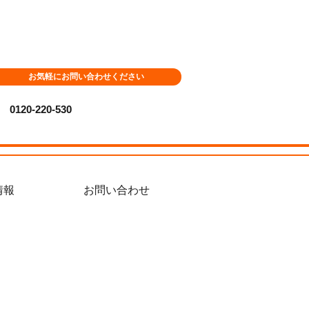
お気軽にお問い合わせください
0120-220-530
情報
お問い合わせ