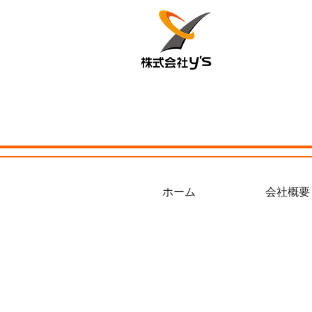
ホーム
会社概要