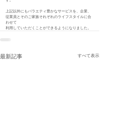
す。
上記以外にもバラエティ豊かなサービスを、企業、
従業員とそのご家族それぞれのライフスタイルに合
わせて
利用していただくことができるようになりました。
すべて表示
最新記事